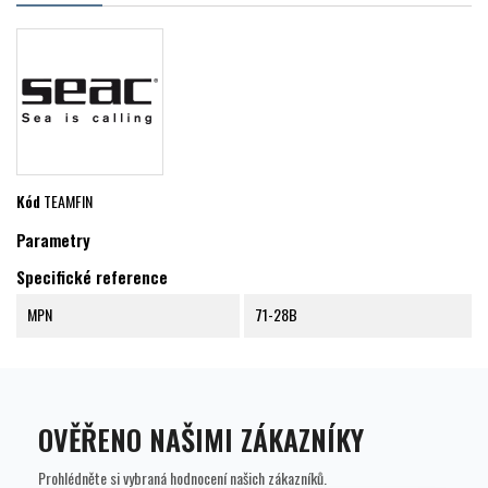
Kód
TEAMFIN
Parametry
Specifické reference
MPN
71-28B
OVĚŘENO NAŠIMI ZÁKAZNÍKY
Prohlédněte si vybraná hodnocení našich zákazníků.