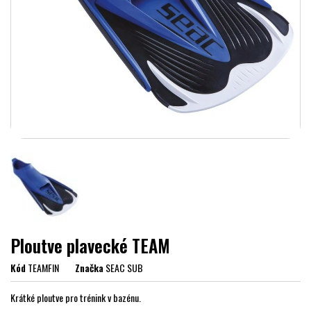
Ploutve plavecké TEAM
Kód
TEAMFIN
Značka
SEAC SUB
Krátké ploutve pro trénink v bazénu.