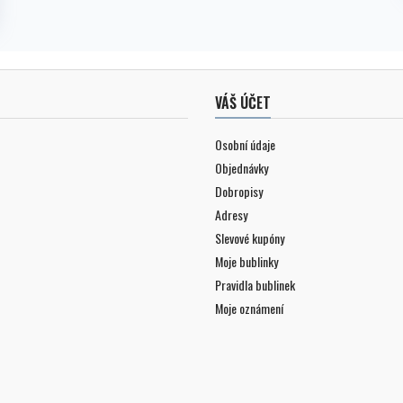
VÁŠ ÚČET
Osobní údaje
Objednávky
Dobropisy
Adresy
Slevové kupóny
Moje bublinky
Pravidla bublinek
Moje oznámení