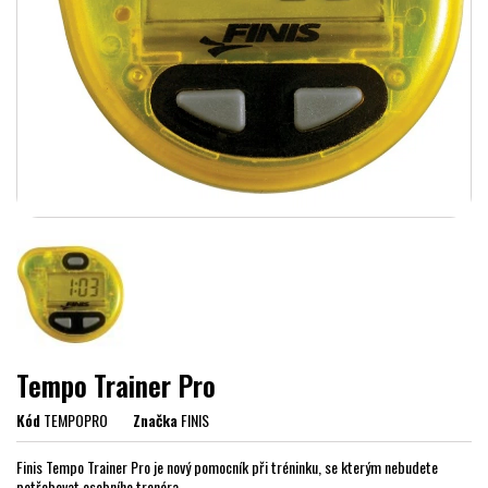
Tempo Trainer Pro
Kód
TEMPOPRO
Značka
FINIS
Finis Tempo Trainer Pro je nový pomocník při tréninku, se kterým nebudete
potřebovat osobního trenéra.