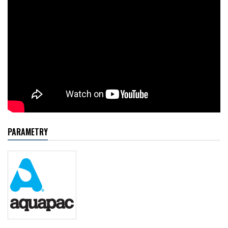
PARAMETRY