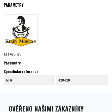
PARAMETRY
Kód
420-120
Parametry
Specifické reference
MPN
420-120
OVĚŘENO NAŠIMI ZÁKAZNÍKY