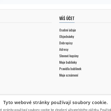
VÁŠ ÚČET
Osobní údaje
Objednávky
Dobropisy
Adresy
Slevové kupóny
Moje bublinky
Pravidla bublinek
Moje oznámení
Tyto webové stránky používají soubory cookie.
é stránky používají soubory cookie ke zlepšení uživatelského zážitku. Použív