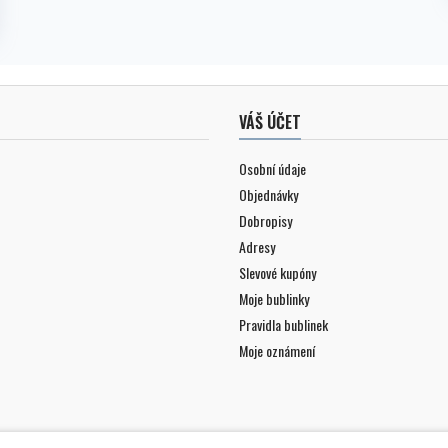
VÁŠ ÚČET
Osobní údaje
Objednávky
Dobropisy
Adresy
Slevové kupóny
Moje bublinky
Pravidla bublinek
Moje oznámení