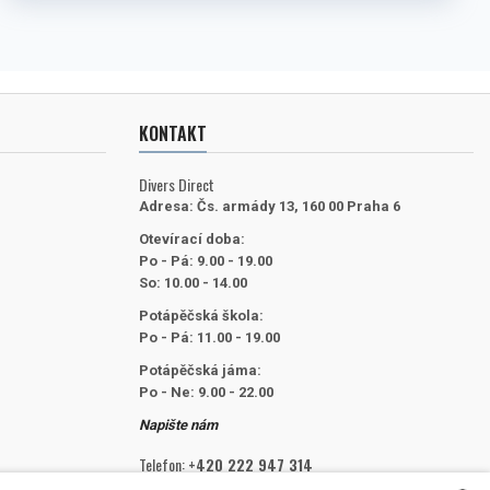
KONTAKT
Divers Direct
Adresa:
Čs. armády 13, 160 00 Praha 6
Otevírací doba:
Po - Pá: 9.00 - 19.00
So: 10.00 - 14.00
Potápěčská škola:
Po - Pá: 11.00 - 19.00
Potápěčská jáma:
Po - Ne: 9.00 - 22.00
Napište nám
Telefon:
+420 222 947 314