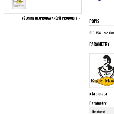
VŠECHNY NEJPRODÁVANĚJŠÍ PRODUKTY

POPIS
510-754 Head Cus
PARAMETRY
Kód
510-754
Parametry
Hmotnost