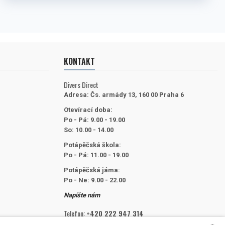
KONTAKT
Divers Direct
Adresa:
Čs. armády 13, 160 00 Praha 6
Otevírací doba:
Po - Pá: 9.00 - 19.00
So: 10.00 - 14.00
Potápěčská škola:
Po - Pá: 11.00 - 19.00
Potápěčská jáma:
Po - Ne: 9.00 - 22.00
Napište nám
Telefon:
+420 222 947 314