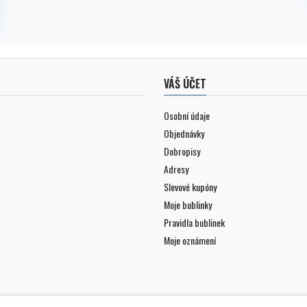
VÁŠ ÚČET
Osobní údaje
Objednávky
Dobropisy
Adresy
Slevové kupóny
Moje bublinky
Pravidla bublinek
Moje oznámení