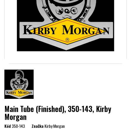
Main Tube (Finished), 350-143, Kirby
Morgan
Kód
350-143
Značka
Kirby Morgan