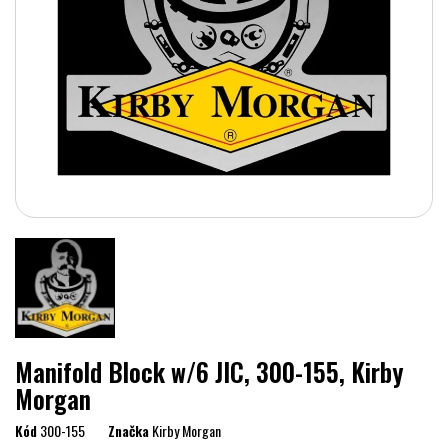
Manifold Block w/6 JIC, 300-155, Kirby
Morgan
Kód
300-155
Značka
Kirby Morgan