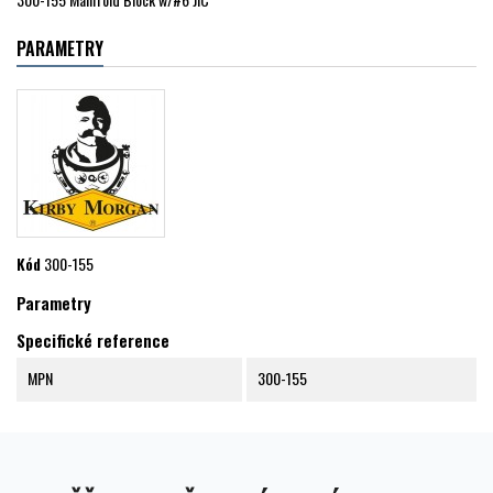
PARAMETRY
Kód
300-155
Parametry
Specifické reference
MPN
300-155