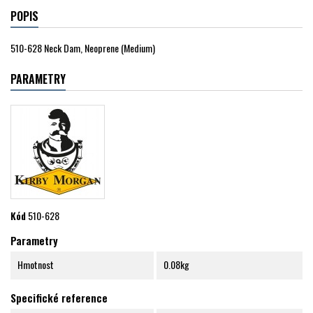
POPIS
510-628 Neck Dam, Neoprene (Medium)
PARAMETRY
Kód
510-628
Parametry
Hmotnost
0.08kg
Specifické reference