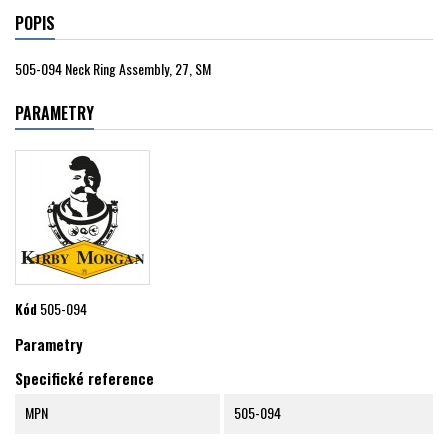
POPIS
505-094 Neck Ring Assembly, 27, SM
PARAMETRY
Kód
505-094
Parametry
Specifické reference
MPN
505-094