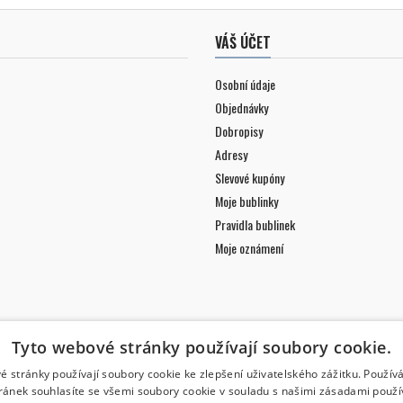
VÁŠ ÚČET
Osobní údaje
Objednávky
Dobropisy
Adresy
Slevové kupóny
Moje bublinky
Pravidla bublinek
Moje oznámení
Tyto webové stránky používají soubory cookie.
é stránky používají soubory cookie ke zlepšení uživatelského zážitku. Použív
ránek souhlasíte se všemi soubory cookie v souladu s našimi zásadami použí