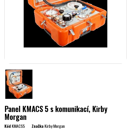
Panel KMACS 5 s komunikací, Kirby
Morgan
Kód
KMACS5
Značka
Kirby Morgan