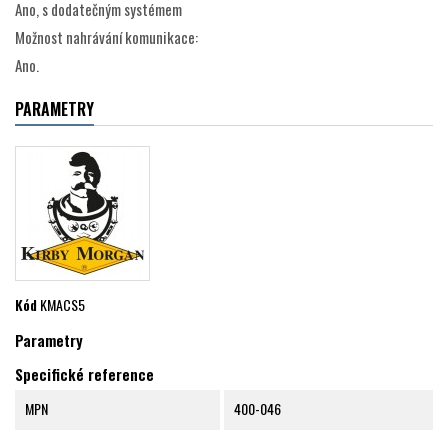
Ano, s dodatečným systémem
Možnost nahrávání komunikace:
Ano.
PARAMETRY
Kód
KMACS5
Parametry
Specifické reference
MPN
400-046