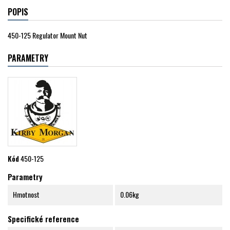
POPIS
450-125 Regulator Mount Nut
PARAMETRY
Kód
450-125
Parametry
Hmotnost
0.06kg
Specifické reference