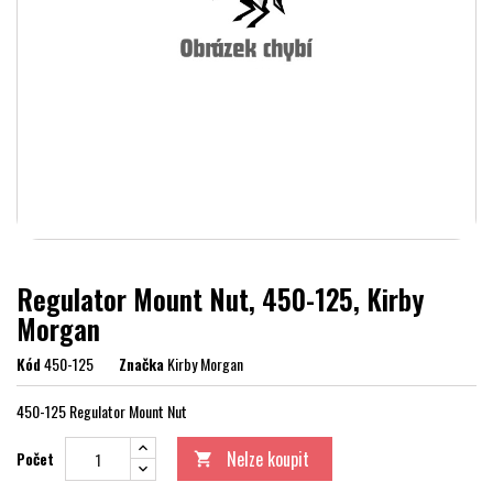
Regulator Mount Nut, 450-125, Kirby
Morgan
Kód
450-125
Značka
Kirby Morgan
450-125 Regulator Mount Nut
Nelze koupit
Počet
