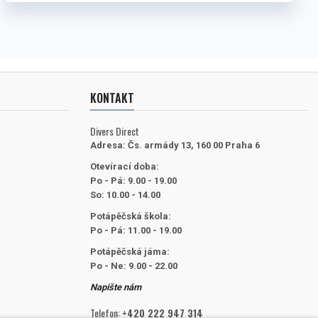
KONTAKT
Divers Direct
Adresa:
Čs. armády 13, 160 00 Praha 6
Otevírací doba:
Po - Pá: 9.00 - 19.00
So: 10.00 - 14.00
Potápěčská škola:
Po - Pá: 11.00 - 19.00
Potápěčská jáma:
Po - Ne: 9.00 - 22.00
Napište nám
Telefon:
+420 222 947 314