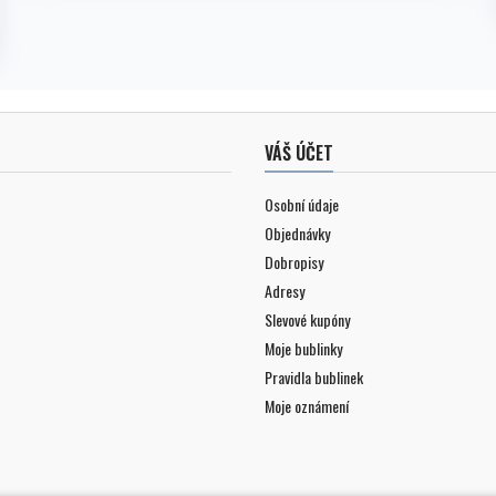
VÁŠ ÚČET
Osobní údaje
Objednávky
Dobropisy
Adresy
Slevové kupóny
Moje bublinky
Pravidla bublinek
Moje oznámení