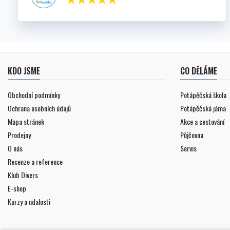
KDO JSME
CO DĚLÁME
Obchodní podmínky
Potápěčská škola
Ochrana osobních údajů
Potápěčská jáma
Mapa stránek
Akce a cestování
Prodejny
Půjčovna
O nás
Servis
Recenze a reference
Klub Divers
E-shop
Kurzy a udalosti