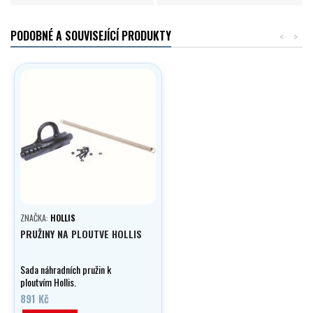
PODOBNÉ A SOUVISEJÍCÍ PRODUKTY
<
>
ZNAČKA:
HOLLIS
PRUŽINY NA PLOUTVE HOLLIS
Sada náhradních pružin k
ploutvím Hollis.
891 Kč