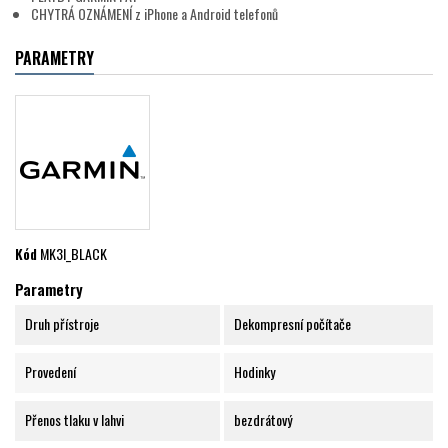
CHYTRÁ OZNÁMENÍ z iPhone a Android telefonů
PARAMETRY
Kód
MK3I_BLACK
Parametry
Druh přístroje
Dekompresní počítače
Provedení
Hodinky
Přenos tlaku v lahvi
bezdrátový