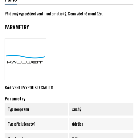
Přídavný vypouštěcí ventil automatický. Cena včetně montáže.
PARAMETRY
Kód
VENTILVYPOUSTECIAUTO
Parametry
Typ neoprenu
suchý
Typ příslušenství
údržba