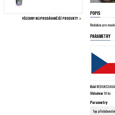
POPIS
VŠECHNY NEJPRODÁVANĚJŠÍ PRODUKTY

Redukce pro masku
PARAMETRY
Kód
REDUKCEAGA
Skladem
10 ks
Parametry
Typ příslušenství