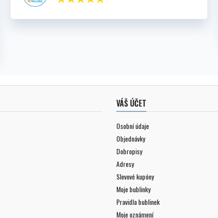
VÁŠ ÚČET
Osobní údaje
Objednávky
Dobropisy
Adresy
Slevové kupóny
Moje bublinky
Pravidla bublinek
Moje oznámení