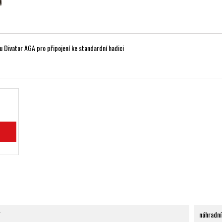
 Divator AGA pro připojení ke standardní hadici
náhradní 