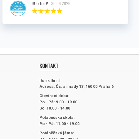
Martin P.
30.06.2026
KONTAKT
Divers Direct
Adresa:
Čs. armády 13, 160 00 Praha 6
Otevírací doba:
Po - Pá: 9.00 - 19.00
So: 10.00 - 14.00
Potápěčská škola:
Po - Pá: 11.00 - 19.00
Potápěčská jáma: