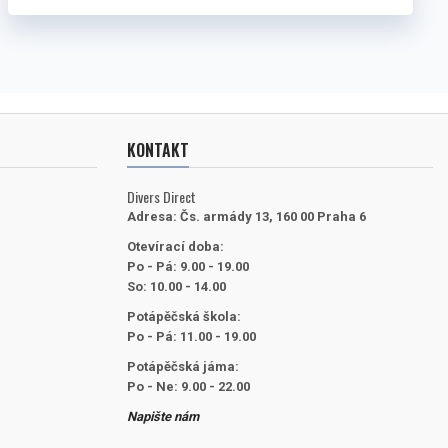
KONTAKT
Divers Direct
Adresa:
Čs. armády 13, 160 00 Praha 6
Otevírací doba:
Po - Pá: 9.00 - 19.00
So: 10.00 - 14.00
Potápěčská škola:
Po - Pá: 11.00 - 19.00
Potápěčská jáma:
Po - Ne: 9.00 - 22.00
Napište nám