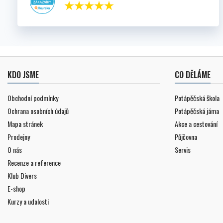
KDO JSME
CO DĚLÁME
Obchodní podmínky
Potápěčská škola
Ochrana osobních údajů
Potápěčská jáma
Mapa stránek
Akce a cestování
Prodejny
Půjčovna
O nás
Servis
Recenze a reference
Klub Divers
E-shop
Kurzy a udalosti