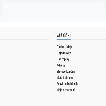
VÁŠ ÚČET
Osobní údaje
Objednávky
Dobropisy
Adresy
Slevové kupóny
Moje bublinky
Pravidla bublinek
Moje oznámení