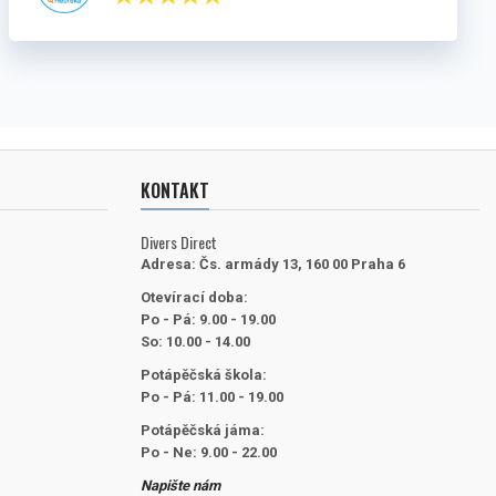
KONTAKT
Divers Direct
Adresa:
Čs. armády 13, 160 00 Praha 6
Otevírací doba:
Po - Pá: 9.00 - 19.00
So: 10.00 - 14.00
Potápěčská škola:
Po - Pá: 11.00 - 19.00
Potápěčská jáma:
Po - Ne: 9.00 - 22.00
Napište nám