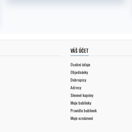
VÁŠ ÚČET
Osobní údaje
Objednávky
Dobropisy
Adresy
Slevové kupóny
Moje bublinky
Pravidla bublinek
Moje oznámení