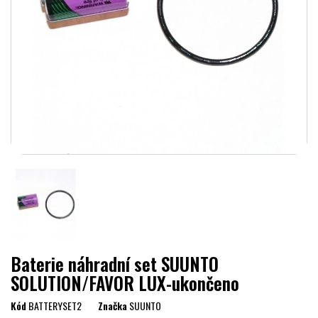
Baterie náhradní set SUUNTO
SOLUTION/FAVOR LUX-ukončeno
Kód
BATTERYSET2
Značka
SUUNTO