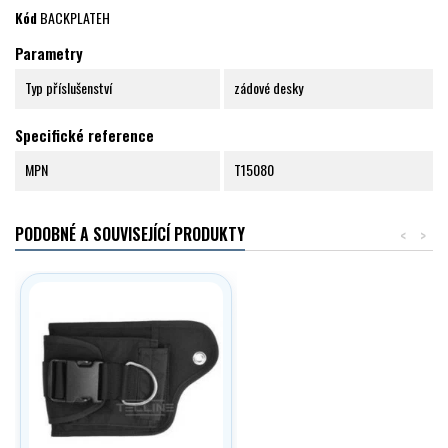
Kód
BACKPLATEH
Parametry
Typ příslušenství
zádové desky
Specifické reference
MPN
T15080
PODOBNÉ A SOUVISEJÍCÍ PRODUKTY
<
>