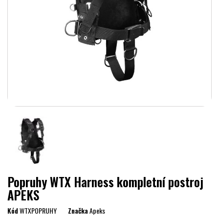
Popruhy WTX Harness kompletní postroj
APEKS
Kód
WTXPOPRUHY
Značka
Apeks