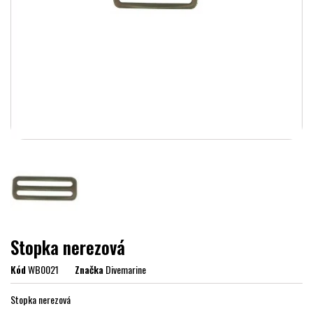
Stopka nerezová
Kód
WB0021
Značka
Divemarine
Stopka nerezová