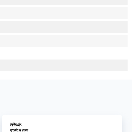
Výhody:
rychlost cena