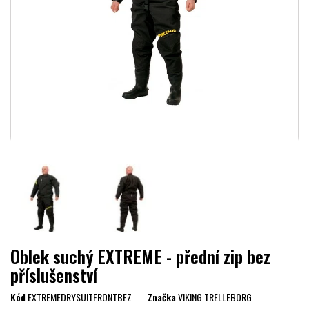
Oblek suchý EXTREME - přední zip bez
příslušenství
Kód
EXTREMEDRYSUITFRONTBEZ
Značka
VIKING TRELLEBORG