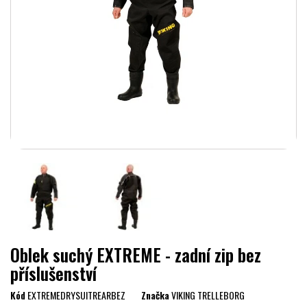
Oblek suchý EXTREME - zadní zip bez
příslušenství
Kód
EXTREMEDRYSUITREARBEZ
Značka
VIKING TRELLEBORG