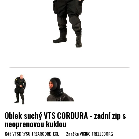
Oblek suchý VTS CORDURA - zadní zip s
neoprenovou kuklou
Kód
VTSDRYSUITREARCORD_EXL
Značka
VIKING TRELLEBORG