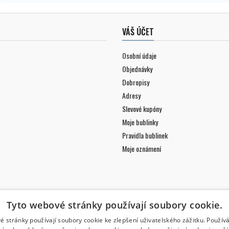
VÁŠ ÚČET
Osobní údaje
Objednávky
Dobropisy
Adresy
Slevové kupóny
Moje bublinky
Pravidla bublinek
Moje oznámení
Tyto webové stránky používají soubory cookie.
é stránky používají soubory cookie ke zlepšení uživatelského zážitku. Použív