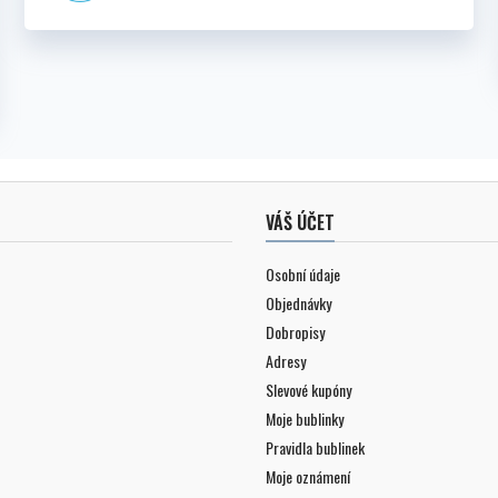
VÁŠ ÚČET
Osobní údaje
Objednávky
Dobropisy
Adresy
Slevové kupóny
Moje bublinky
Pravidla bublinek
Moje oznámení