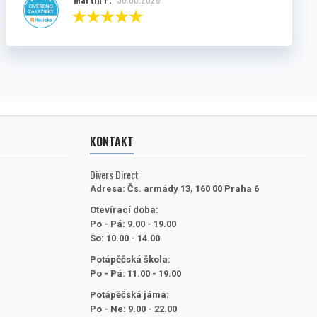
KONTAKT
Divers Direct
Adresa:
Čs. armády 13, 160 00 Praha 6
Otevírací doba:
Po - Pá: 9.00 - 19.00
So: 10.00 - 14.00
Potápěčská škola:
Po - Pá: 11.00 - 19.00
Potápěčská jáma:
Po - Ne: 9.00 - 22.00