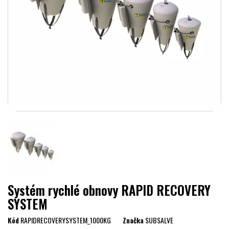
Systém rychlé obnovy RAPID RECOVERY
SYSTEM
Kód
RAPIDRECOVERYSYSTEM_1000KG
Značka
SUBSALVE