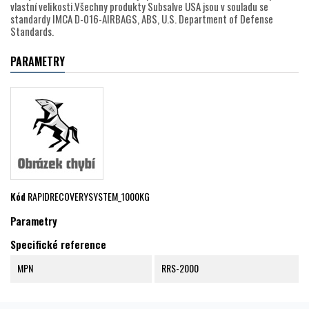
vlastní velikosti.Všechny produkty Subsalve USA jsou v souladu se
standardy IMCA D-016-AIRBAGS, ABS, U.S. Department of Defense
Standards.
PARAMETRY
Kód
RAPIDRECOVERYSYSTEM_1000KG
Parametry
Specifické reference
MPN
RRS-2000