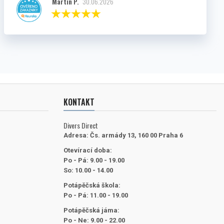
Martin P.
30.06.2026
KONTAKT
Divers Direct
Adresa:
Čs. armády 13, 160 00 Praha 6
Otevírací doba:
Po - Pá: 9.00 - 19.00
So: 10.00 - 14.00
Potápěčská škola:
Po - Pá: 11.00 - 19.00
Potápěčská jáma:
Po - Ne: 9.00 - 22.00