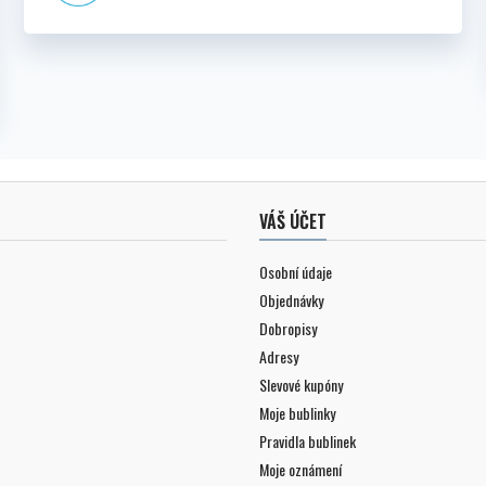
VÁŠ ÚČET
Osobní údaje
Objednávky
Dobropisy
Adresy
Slevové kupóny
Moje bublinky
Pravidla bublinek
Moje oznámení