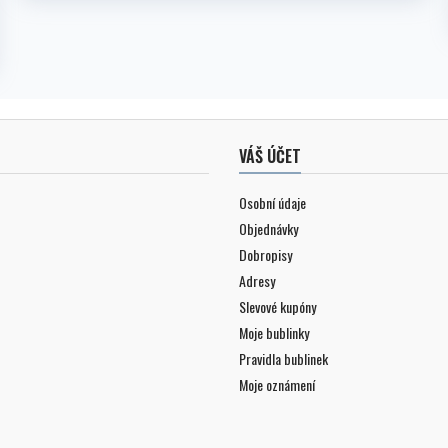
VÁŠ ÚČET
Osobní údaje
Objednávky
Dobropisy
Adresy
Slevové kupóny
Moje bublinky
Pravidla bublinek
Moje oznámení