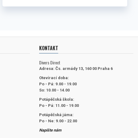
KONTAKT
Divers Direct
Adresa:
Čs. armády 13, 160 00 Praha 6
Otevírací doba:
Po - Pá: 9.00 - 19.00
So: 10.00 - 14.00
Potápěčská škola:
Po - Pá: 11.00 - 19.00
Potápěčská jáma:
Po - Ne: 9.00 - 22.00
Napište nám