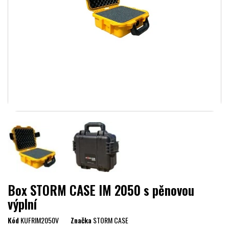
Box STORM CASE IM 2050 s pěnovou
výplní
Kód
KUFRIM2050V
Značka
STORM CASE