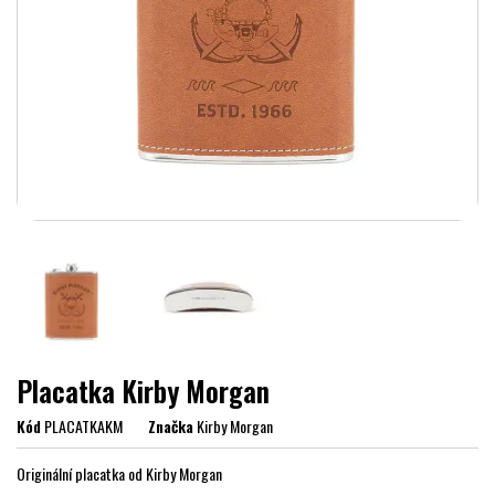
Placatka Kirby Morgan
Kód
PLACATKAKM
Značka
Kirby Morgan
Originální placatka od Kirby Morgan