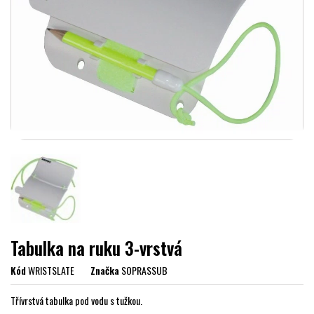
Tabulka na ruku 3-vrstvá
Kód
WRISTSLATE
Značka
SOPRASSUB
Třívrstvá tabulka pod vodu s tužkou.