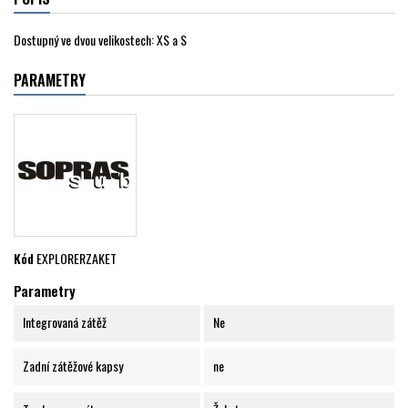
Dostupný ve dvou velikostech: XS a S
PARAMETRY
Kód
EXPLORERZAKET
Parametry
Integrovaná zátěž
Ne
Zadní zátěžové kapsy
ne