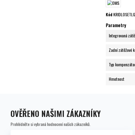
Kód
KRIDLOSETL
Parametry
Integrovaná zátě
Zadní zátěžové 
Typ kompenzáto
Hmotnost
OVĚŘENO NAŠIMI ZÁKAZNÍKY
Prohlédněte si vybraná hodnocení našich zákazníků.