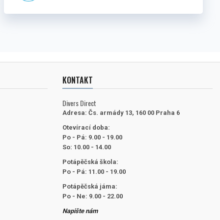
KONTAKT
Divers Direct
Adresa:
Čs. armády 13, 160 00 Praha 6
Otevírací doba:
Po - Pá: 9.00 - 19.00
So: 10.00 - 14.00
Potápěčská škola:
Po - Pá: 11.00 - 19.00
Potápěčská jáma:
Po - Ne: 9.00 - 22.00
Napište nám