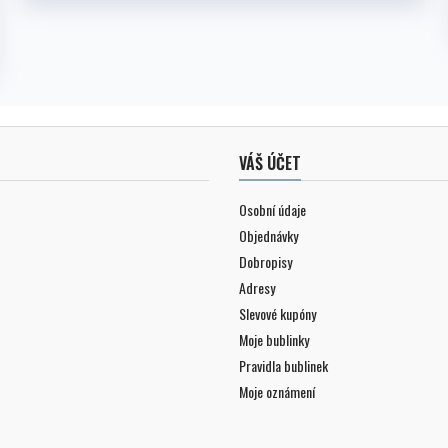
VÁŠ ÚČET
Osobní údaje
Objednávky
Dobropisy
Adresy
Slevové kupóny
Moje bublinky
Pravidla bublinek
Moje oznámení