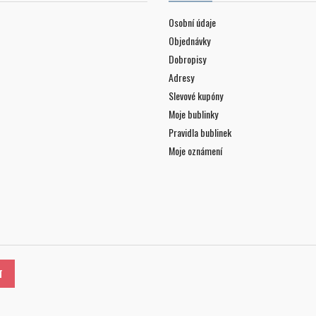
Osobní údaje
Objednávky
Dobropisy
Adresy
Slevové kupóny
Moje bublinky
Pravidla bublinek
Moje oznámení