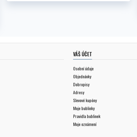
VÁŠ ÚČET
Osobní údaje
Objednávky
Dobropisy
Adresy
Slevové kupóny
Moje bublinky
Pravidla bublinek
Moje oznámení