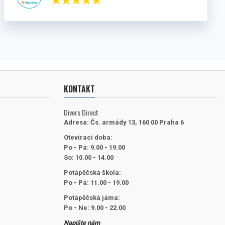
KONTAKT
Divers Direct
Adresa:
Čs. armády 13, 160 00 Praha 6
Otevírací doba:
Po - Pá: 9.00 - 19.00
So: 10.00 - 14.00
Potápěčská škola:
Po - Pá: 11.00 - 19.00
Potápěčská jáma:
Po - Ne: 9.00 - 22.00
Napište nám