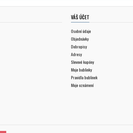
VÁŠ ÚČET
Osobní údaje
Objednávky
Dobropisy
Adresy
Slevové kupóny
Moje bublinky
Pravidla bublinek
Moje oznámení