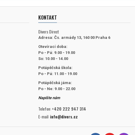
KONTAKT
Divers Direct
Adresa:
Čs. armády 13, 160 00 Praha 6
Otevírací doba:
Po - Pá: 9.00 - 19.00
So: 10.00 - 14.00
Potápěčská škola:
Po - Pá: 11.00 - 19.00
Potápěčská jáma:
Po - Ne: 9.00 - 22.00
Napište nám
Telefon:
+420 222 947 314
E-mail:
info@divers.cz