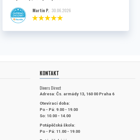
Martin P.
30.06.2026
KONTAKT
Divers Direct
Adresa:
Čs. armády 13, 160 00 Praha 6
Otevírací doba:
Po - Pá: 9.00 - 19.00
So: 10.00 - 14.00
Potápěčská škola:
Po - Pá: 11.00 - 19.00