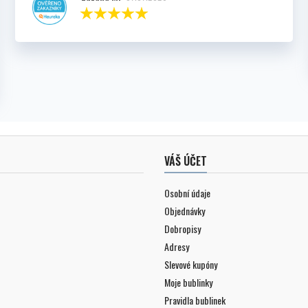
VÁŠ ÚČET
Osobní údaje
Objednávky
Dobropisy
Adresy
Slevové kupóny
Moje bublinky
Pravidla bublinek