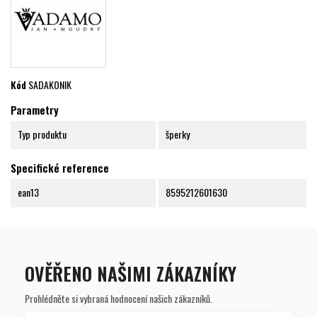
Kód
SADAKONIK
Parametry
Typ produktu
šperky
Specifické reference
ean13
8595212601630
OVĚŘENO NAŠIMI ZÁKAZNÍKY
Prohlédněte si vybraná hodnocení našich zákazníků.