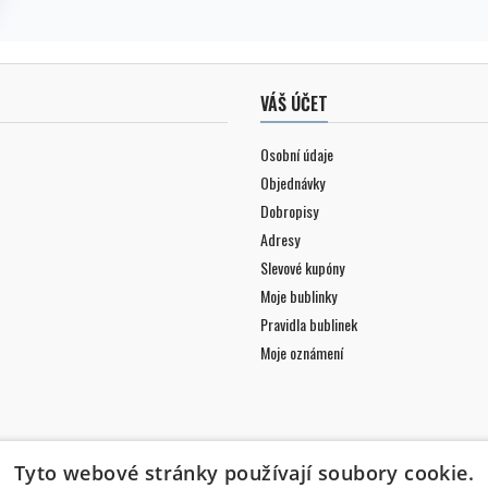
VÁŠ ÚČET
Osobní údaje
Objednávky
Dobropisy
Adresy
Slevové kupóny
Moje bublinky
Pravidla bublinek
Moje oznámení
Tyto webové stránky používají soubory cookie.