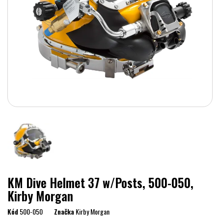
KM Dive Helmet 37 w/Posts, 500-050,
Kirby Morgan
Kód
500-050
Značka
Kirby Morgan