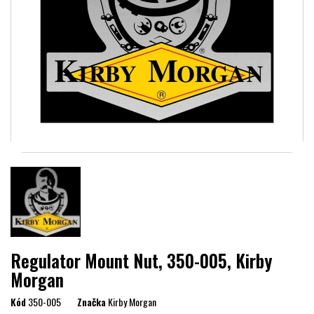
Regulator Mount Nut, 350-005, Kirby
Morgan
Kód
350-005
Značka
Kirby Morgan