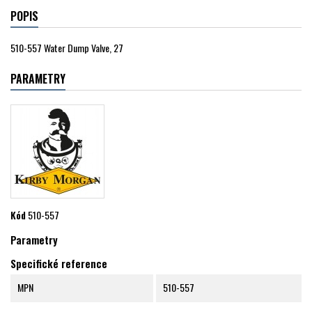
POPIS
510-557 Water Dump Valve, 27
PARAMETRY
Kód
510-557
Parametry
Specifické reference
MPN
510-557